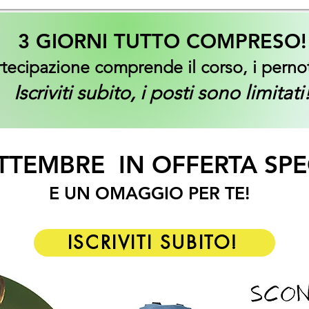
3 GIORNI TUTTO COMPRESO!
tecipazione comprende il corso, i pernot
Iscriviti subito, i posti sono limitati
ETTEMBRE IN OFFERTA SP
E UN OMAGGIO PER TE!
ISCRIVITI SUBITO!