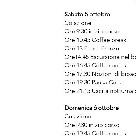
Sabato 5 ottobre
Colazione
Ore 9.30 inizio corso
Ore 10.45 Coffee break
Ore 13 Pausa Pranzo
Ore14.45 Escursione nel 
Ore 16.45 Coffee break
Ore 17.30 Nozioni di bioac
Ore 19.30 Pausa Cena
Ore 21.15 Uscita notturna p
Domenica 6 ottobre
Colazione
Ore 9.30 inizio corso
Ore 10.45 Coffee break