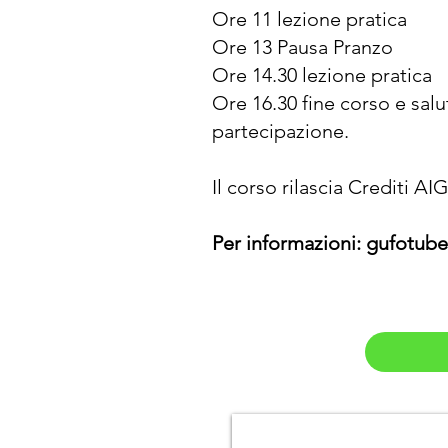
Ore 11 lezione pratica
Ore 13 Pausa Pranzo
Ore 14.30 lezione pratica
Ore 16.30 fine corso e salu
partecipazione.
Il corso rilascia Crediti A
Per informazioni:
gufotub