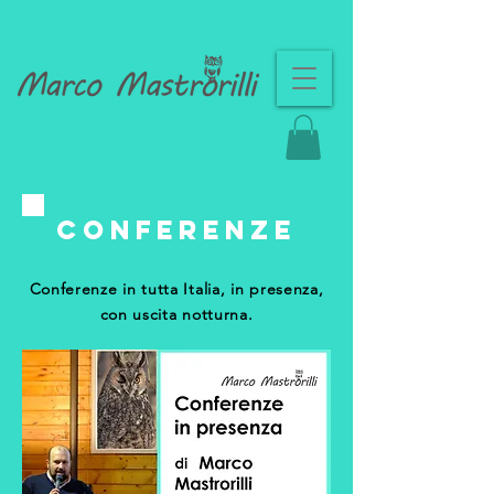
conferenze
Conferenze in tutta Italia, in presenza,
con uscita notturna.