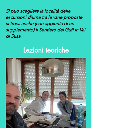
Si può scegliere la località delle
escursioni diurne tra le varie proposte
si trova anche (con aggiunta di un
supplemento) il Sentiero dei Gufi in Val
di Susa.
Lezioni teoriche