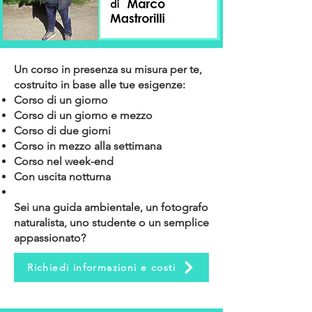
Un corso in presenza su misura per te,
costruito in base alle tue esigenze:
Corso di un giorno
Corso di un giorno e mezzo
Corso di due giorni
Corso in mezzo alla settimana
Corso nel week-end
Con uscita notturna
Sei una guida ambientale, un fotografo
naturalista, uno studente o un semplice
appassionato
?
Richiedi informazioni e costi