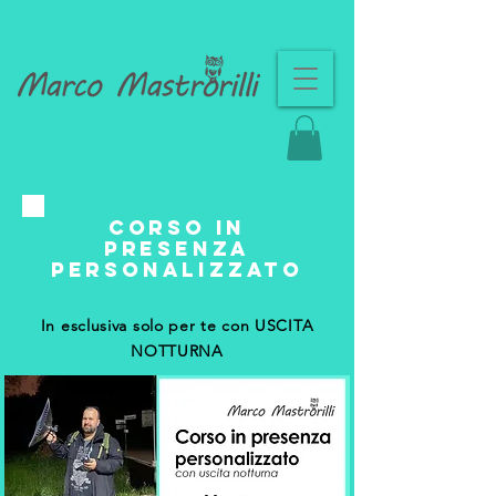
corso in
presenza
personalizzato
In esclusiva solo per te con USCITA
NOTTURNA