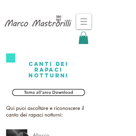
canti dei
rapaci
notturni
Torna all'area Download
Qui puoi ascoltare e riconoscere il
canto dei rapaci notturni:
Allocco