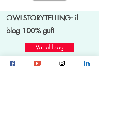
OWLSTORYTELLING: il
blog 100% gufi
Vai al blog