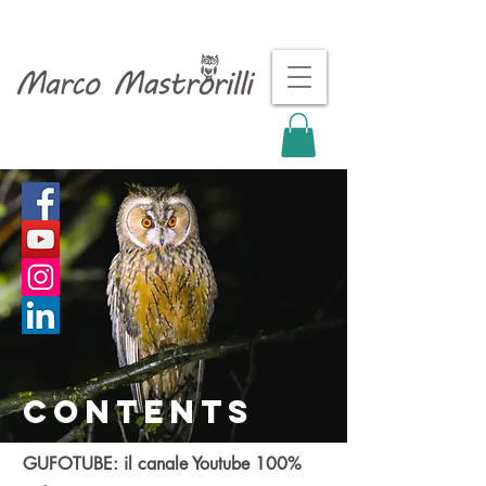
contents
GUFOTUBE: il canale Youtube 100%