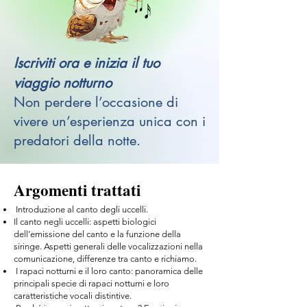
Iscriviti ora e inizia il tuo
viaggio notturno
Non perdere l’occasione di
vivere un’esperienza unica con i
predatori della notte.
Argomenti trattati
Introduzione al canto degli uccelli.
Il canto negli uccelli: aspetti biologici
dell’emissione del canto e la funzione della
siringe. Aspetti generali delle vocalizzazioni nella
comunicazione, differenze tra canto e richiamo.
I rapaci notturni e il loro canto: panoramica delle
principali specie di rapaci notturni e loro
caratteristiche vocali distintive.