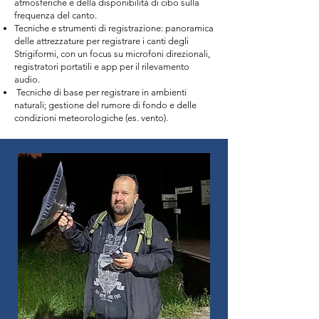
atmosferiche e della disponibilità di cibo sulla
frequenza del canto.
Tecniche e strumenti di registrazione: panoramica
delle attrezzature per registrare i canti degli
Strigiformi, con un focus su microfoni direzionali,
registratori portatili e app per il rilevamento
audio.
Tecniche di base per registrare in ambienti
naturali; gestione del rumore di fondo e delle
condizioni meteorologiche (es. vento).