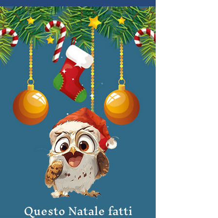
Questo Natale fatti