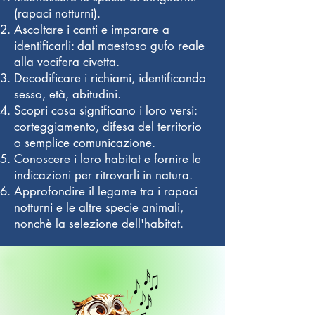
(rapaci notturni).
Ascoltare i canti e imparare a
identificarli: dal maestoso gufo reale
alla vocifera civetta.
Decodificare i richiami, identificando
sesso, età, abitudini.
Scopri cosa significano i loro versi:
corteggiamento, difesa del territorio
o semplice comunicazione.
Conoscere i loro habitat e fornire le
indicazioni per ritrovarli in natura.
Approfondire il legame tra i rapaci
notturni e le altre specie animali,
nonchè la selezione dell'habitat.