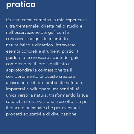
pratico
Questo corso combina la mia esperienza
ultra trentennale diretta nello studio e
nell’osservazione dei gufi con le
conoscenze acquisite in ambito
naturalistico e didattico. Attraverso
esempi concreti e strumenti pratici, ti
guiderò a riconoscere i canti dei gufi,
comprendere il loro significato e
approfondire la connessione tra il
comportamento di queste creature
affascinanti e il loro ambiente naturale.
Imparerai a sviluppare una sensibilità
unica verso la natura, trasformando la tua
capacità di osservazione e ascolto, sia per
il piacere personale che per eventuali
progetti educativi e di divulgazione.