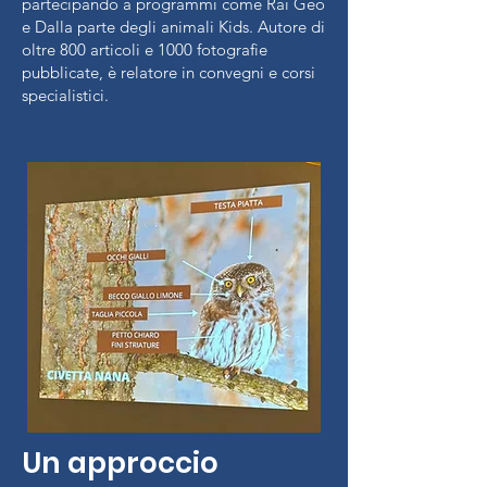
partecipando a programmi come Rai Geo
e Dalla parte degli animali Kids. Autore di
oltre 800 articoli e 1000 fotografie
pubblicate, è relatore in convegni e corsi
specialistici.
Un approccio