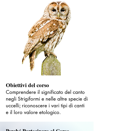
Obiettivi del corso
Comprendere il significato del canto
negli Strigiformi e nelle altre specie di
uccelli; riconoscere i vari tipi di canti
e il loro valore etologico.