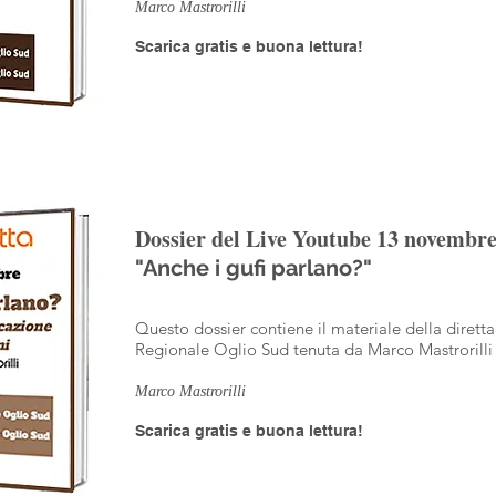
Marco Mastrorilli
Scarica gratis e buona lettura!
Dossier del Live Youtube 13 novembr
"Anche i gufi parlano?"
Questo dossier contiene il materiale della dirett
Regionale Oglio Sud tenuta da Marco Mastrorill
Marco Mastrorilli
Scarica gratis e buona lettura!