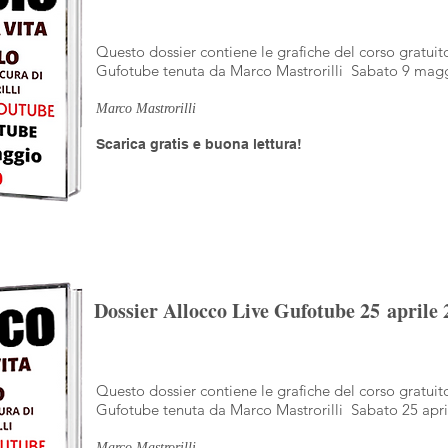
Questo dossier contiene le grafiche del corso gratuit
Gufotube tenuta da Marco Mastrorilli Sabato 9 mag
Marco Mastrorilli
Scarica gratis e buona lettura!
Dossier Allocco Live Gufotube 25 aprile 
Questo dossier contiene le grafiche del corso gratuit
Gufotube tenuta da Marco Mastrorilli Sabato 25 apri
Marco Mastrorilli