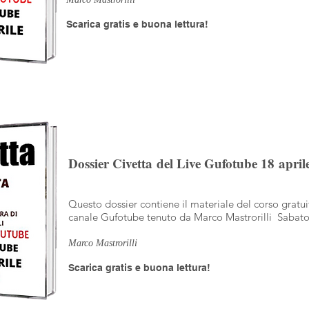
Scarica gratis e buona lettura!
Dossier Civetta del Live Gufotube 18 april
Questo dossier contiene il materiale del corso gratui
canale Gufotube tenuto da Marco Mastrorilli Sabato
Marco Mastrorilli
Scarica gratis e buona lettura!