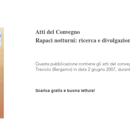
Atti del Convegno
Rapaci notturni: ricerca e divulgazi
Questa pubblicazione contiene gli atti del conv
Treviolo (Bergamo) in data 2 giugno 2007, durante
Scarica gratis e buona lettura!