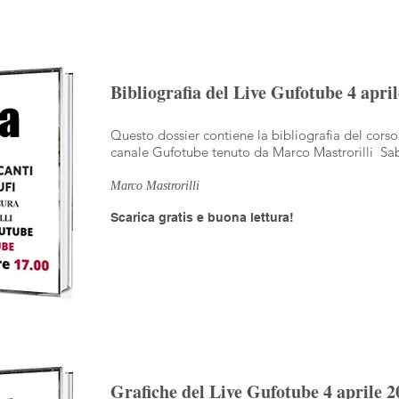
Bibliografia del Live Gufotube 4 apri
Questo dossier contiene la bibliografia del corso
canale Gufotube tenuto da Marco Mastrorilli Sab
Marco Mastrorilli
Scarica gratis e buona lettura!
Grafiche del Live Gufotube 4 aprile 2