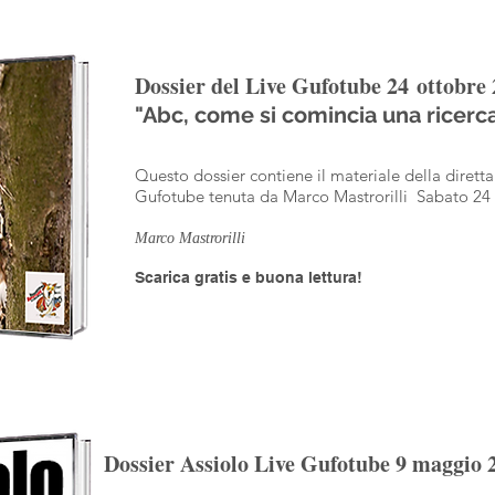
Dossier del Live Gufotube 24 ottobre
"Abc, come si comincia una ricerca
Questo dossier contiene il materiale della dirett
Gufotube tenuta da Marco Mastrorilli Sabato 24 
Marco Mastrorilli
Scarica gratis e buona lettura!
Dossier Assiolo Live Gufotube 9 maggio 