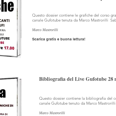
Questo dossier contiene le grafiche del corso gra
canale Gufotube tenuta da Marco Mastrorilli Sab
Marco Mastrorilli
Scarica gratis e buona lettura!
Bibliografia del Live Gufotube 28
Questo dossier contiene la bibliografia del c
canale Gufotube tenuto da Marco Mastrorill
Marco Mastrorilli