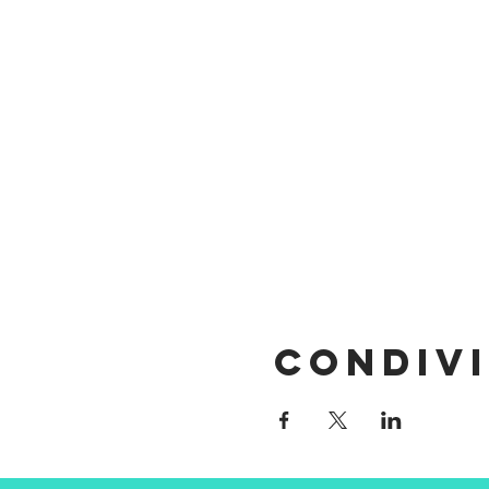
Condivi