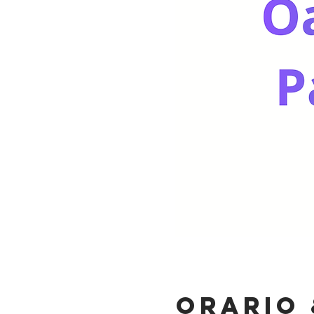
Orario 