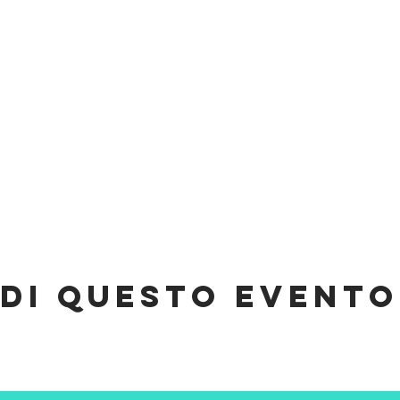
di questo evento