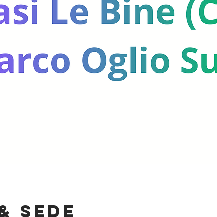
& Sede