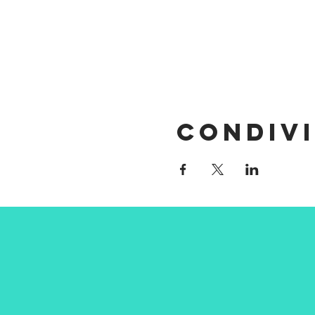
Condivi