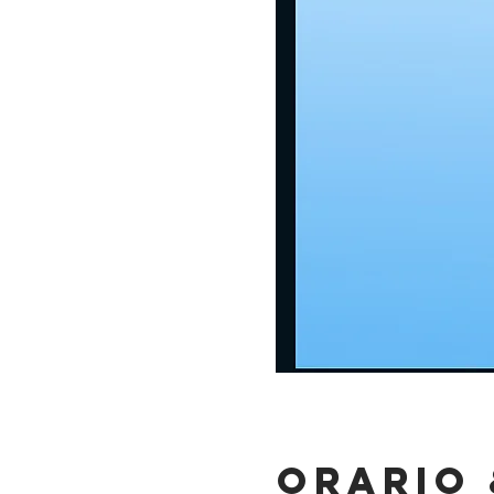
Orario 