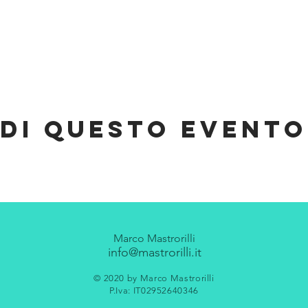
di questo evento
Marco Mastrorilli
info@mastrorilli.it
© 2020 by Marco Mastrorilli
P.Iva: IT02952640346