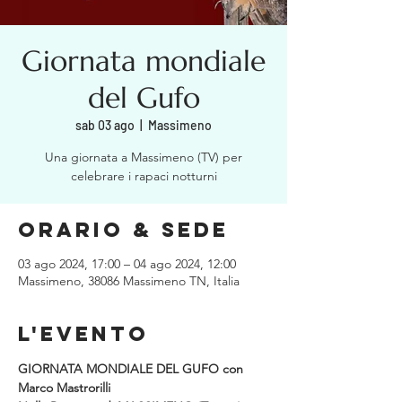
Giornata mondiale
del Gufo
sab 03 ago
  |  
Massimeno
Una giornata a Massimeno (TV) per
Orario & Sede
03 ago 2024, 17:00 – 04 ago 2024, 12:00
Massimeno, 38086 Massimeno TN, Italia
L'evento
GIORNATA MONDIALE DEL GUFO con 
Marco Mastrorilli
