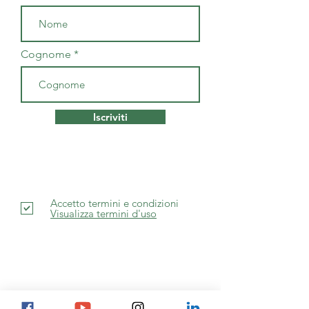
Cognome
Iscriviti
Accetto termini e condizioni
Visualizza termini d'uso