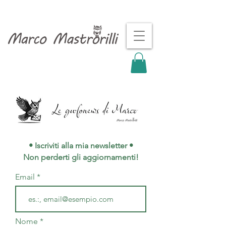
• Iscriviti alla mia newsletter •
Non perderti gli aggiornamenti!
Email
Nome