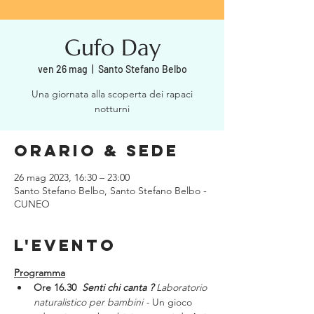
Gufo Day
ven 26 mag
  |  
Santo Stefano Belbo
Una giornata alla scoperta dei rapaci
notturni
Orario & Sede
26 mag 2023, 16:30 – 23:00
Santo Stefano Belbo, Santo Stefano Belbo -
CUNEO
L'evento
Programma
Ore 16.30
 Senti chi canta ? 
Laboratorio 
naturalistico per bambini - 
Un gioco 