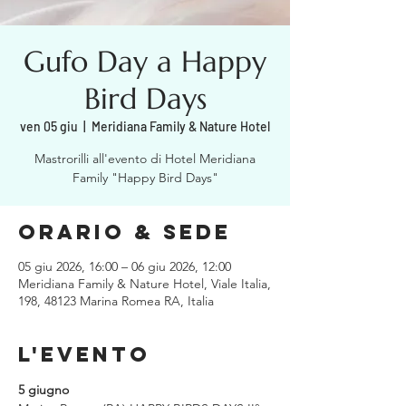
Gufo Day a Happy
Bird Days
ven 05 giu
  |  
Meridiana Family & Nature Hotel
Mastrorilli all'evento di Hotel Meridiana
Family "Happy Bird Days"
Orario & Sede
05 giu 2026, 16:00 – 06 giu 2026, 12:00
Meridiana Family & Nature Hotel, Viale Italia,
198, 48123 Marina Romea RA, Italia
L'evento
5 giugno 