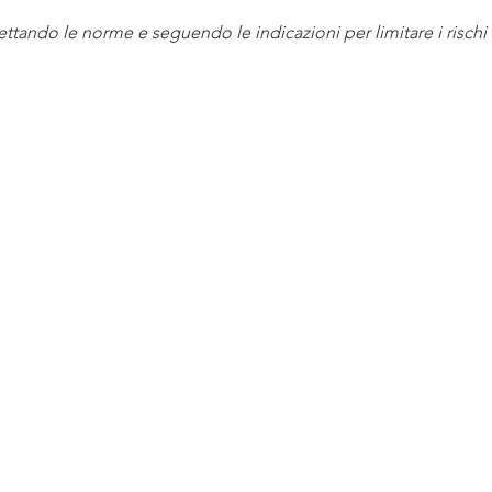
pettando le norme e seguendo le indicazioni per limitare i risch