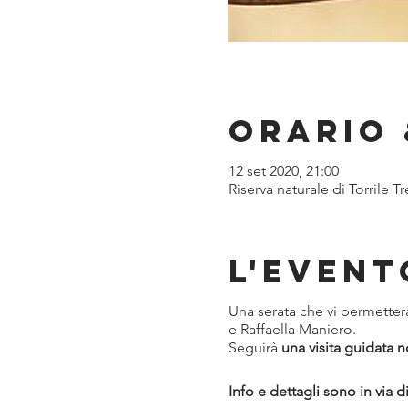
Orario 
12 set 2020, 21:00
Riserva naturale di Torrile Tr
L'event
Una serata che vi permetter
e Raffaella Maniero.
Seguirà
una visita guidata 
Info e dettagli sono in via d