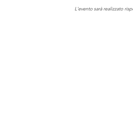
L'evento sarà realizzato ris