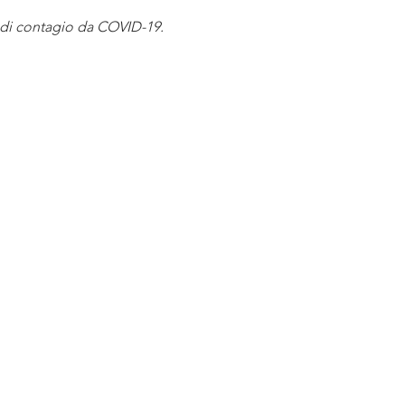
i di contagio da COVID-19.