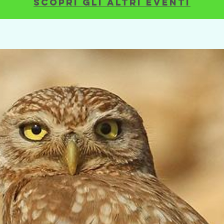
Scopri gli altri eventi