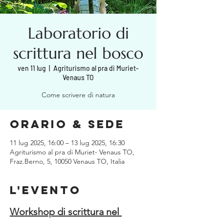
Laboratorio di
scrittura nel bosco
ven 11 lug
  |  
Agriturismo al pra di Muriet-
Venaus TO
Come scrivere di natura
Orario & Sede
11 lug 2025, 16:00 – 13 lug 2025, 16:30
Agriturismo al pra di Muriet- Venaus TO,
Fraz.Berno, 5, 10050 Venaus TO, Italia
L'evento
Workshop di scrittura nel 