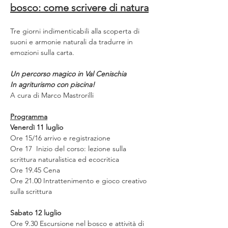
bosco: come scrivere di natura
Tre giorni indimenticabili alla scoperta di 
suoni e armonie naturali da tradurre in 
emozioni sulla carta.
Un percorso magico in Val Cenischia
In agriturismo con piscina!
A cura di Marco Mastrorilli
Programma
Venerdì 11 luglio
Ore 15/16 arrivo e registrazione
Ore 17  Inizio del corso: lezione sulla 
scrittura naturalistica ed ecocritica
Ore 19.45 Cena
Ore 21.00 Intrattenimento e gioco creativo 
sulla scrittura
Sabato 12 luglio
Ore 9.30 Escursione nel bosco e attività di 