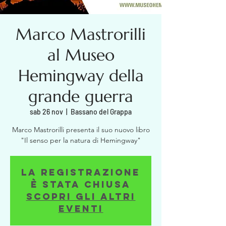
Marco Mastrorilli
al Museo
Hemingway della
grande guerra
sab 26 nov
  |  
Bassano del Grappa
Marco Mastrorilli presenta il suo nuovo libro
La registrazione
è stata chiusa
Scopri gli altri
eventi