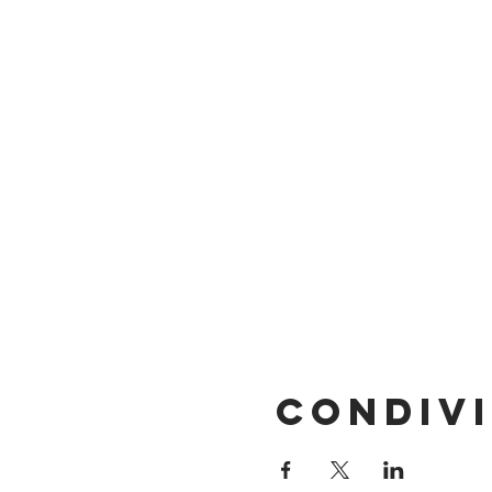
Condivi