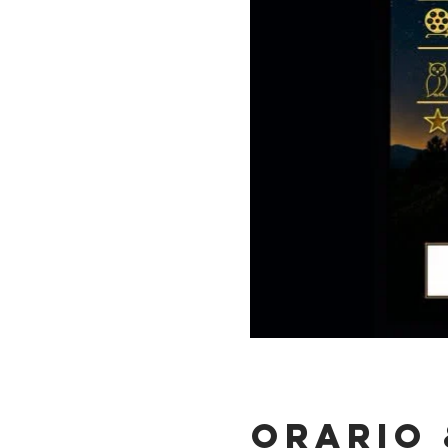
Orario 