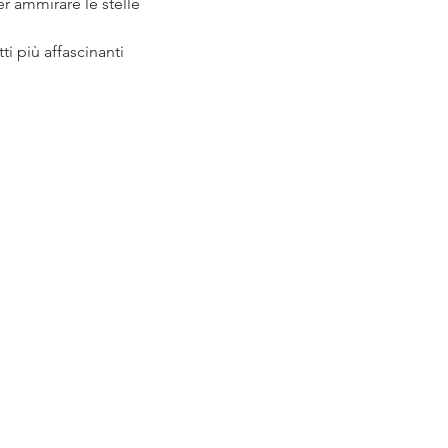
er ammirare le stelle 