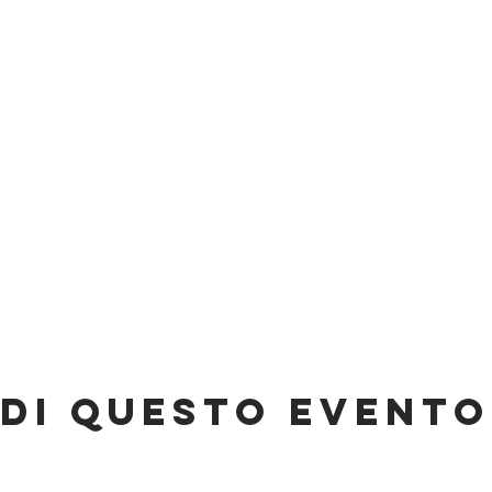
di questo evento