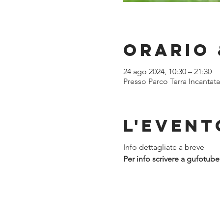
Orario 
24 ago 2024, 10:30 – 21:30
Presso Parco Terra Incantata
L'event
Info dettagliate a breve
Per info scrivere a gufotu