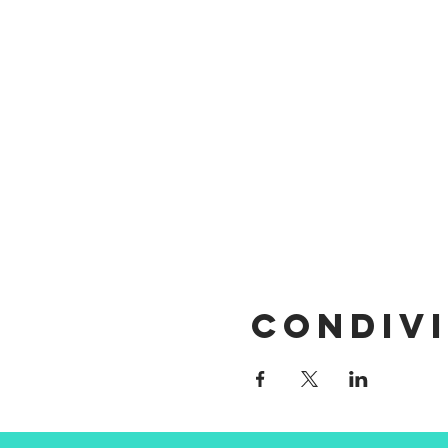
Condivi