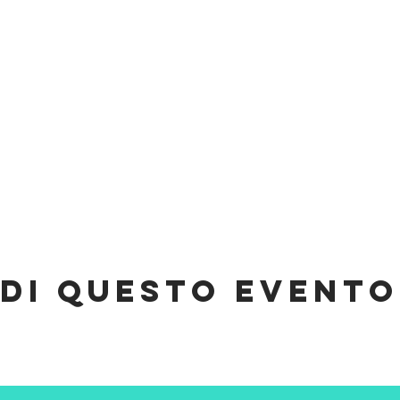
di questo evento