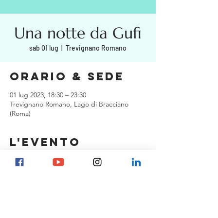
Una notte da Gufi
sab 01 lug
  |  
Trevignano Romano
Orario & Sede
01 lug 2023, 18:30 – 23:30
Trevignano Romano, Lago di Bracciano
(Roma)
L'evento