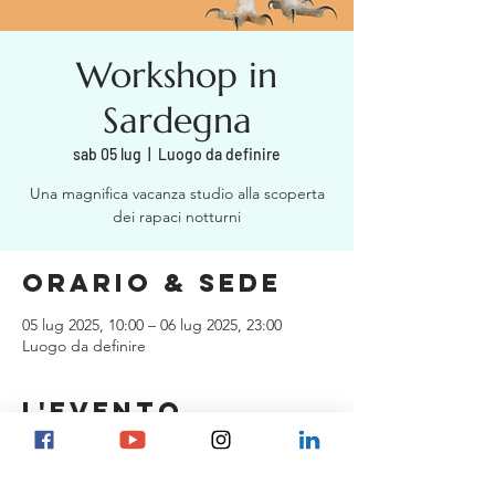
Workshop in
Sardegna
sab 05 lug
  |  
Luogo da definire
Una magnifica vacanza studio alla scoperta
dei rapaci notturni
Orario & Sede
05 lug 2025, 10:00 – 06 lug 2025, 23:00
Luogo da definire
L'evento
Evento in definizione