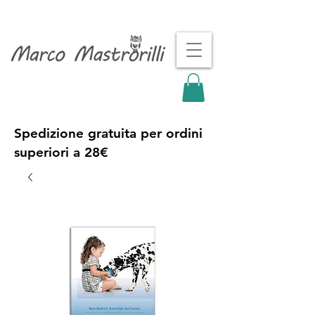
Spedizione gratuita per ordini
superiori a 28€