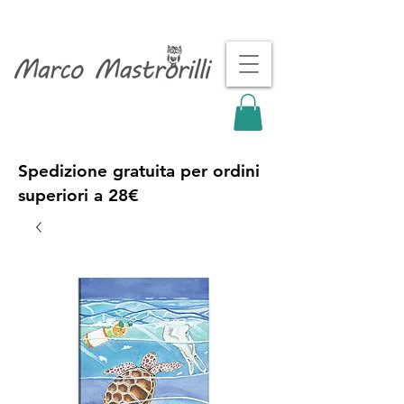
Spedizione gratuita per ordini
superiori a 28€