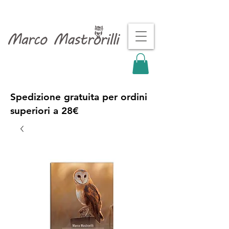
Spedizione gratuita per ordini
superiori a 28€