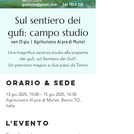
Sul sentiero dei
gufi: campo studio
ven 13 giu
  |  
Agriturismo Al pra di Muriet
Una magnifica vacanza studio alla scoperta
dei gufi, sul Sentiero dei Gufi!
Un percorso magico a due passi da Torino
Orario & Sede
13 giu 2025, 15:00 – 15 giu 2025, 16:30
Agriturismo Al pra di Muriet, Berno TO,
Italia
L'evento