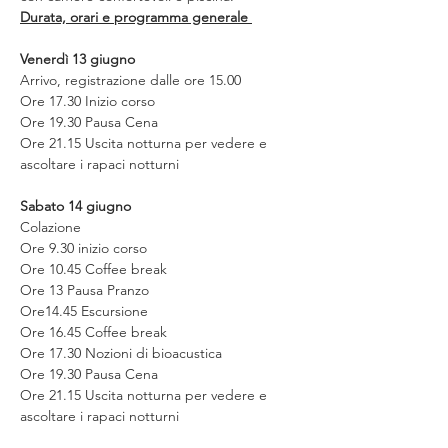
Durata, orari e programma generale 
Venerdì 13 giugno
Arrivo, registrazione dalle ore 15.00
Ore 17.30 Inizio corso
Ore 19.30 Pausa Cena
Ore 21.15 Uscita notturna per vedere e 
ascoltare i rapaci notturni
Sabato 14 giugno
Colazione
Ore 9.30 inizio corso
Ore 10.45 Coffee break
Ore 13 Pausa Pranzo
Ore14.45 Escursione
Ore 16.45 Coffee break
Ore 17.30 Nozioni di bioacustica
Ore 19.30 Pausa Cena
Ore 21.15 Uscita notturna per vedere e 
ascoltare i rapaci notturni