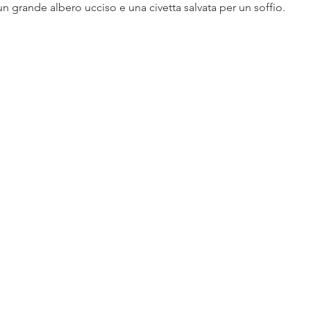
 grande albero ucciso e una civetta salvata per un soffio. 