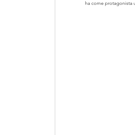
ha come protagonista un