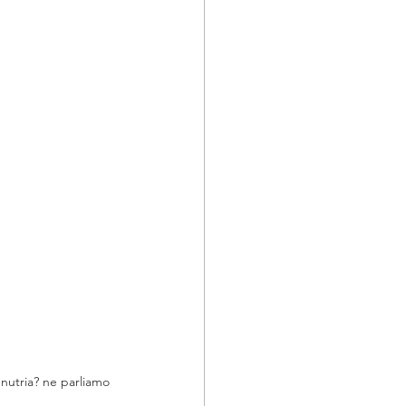
nutria? ne parliamo 