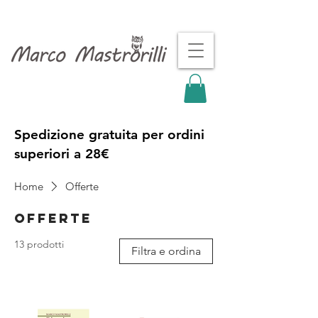
Spedizione gratuita per ordini
superiori a 28€
Home
Offerte
Offerte
13 prodotti
Filtra e ordina