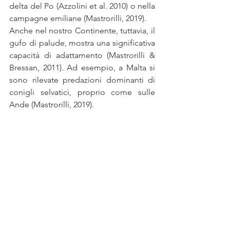
delta del Po (Azzolini et al. 2010) o nella 
campagne emiliane (Mastrorilli, 2019).  
Anche nel nostro Continente, tuttavia, il 
gufo di palude, mostra una significativa 
capacità di adattamento (Mastrorilli & 
Bressan, 2011). Ad esempio, a Malta si 
sono rilevate predazioni dominanti di 
conigli selvatici, proprio come sulle 
Ande (Mastrorilli, 2019).