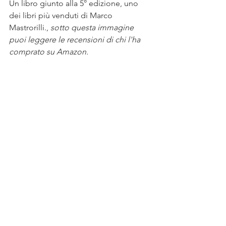
Un libro giunto alla 5° edizione, uno 
dei libri più venduti di Marco 
Mastrorilli.,
 sotto questa immagine 
puoi leggere le recensioni di chi l'ha 
comprato su Amazon. 