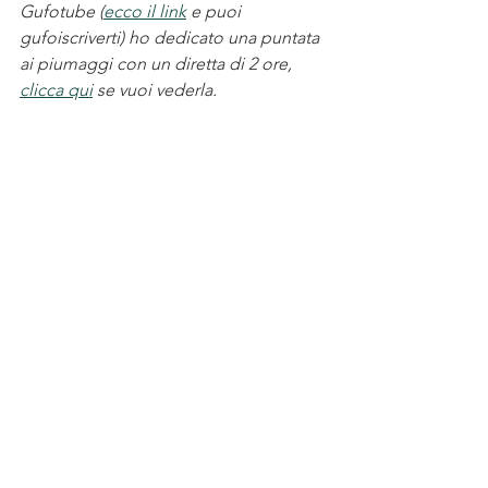
Gufotube (
ecco il link
 e puoi 
gufoiscriverti) ho dedicato una puntata 
ai piumaggi con un diretta di 2 ore, 
clicca qui
 se vuoi vederla.