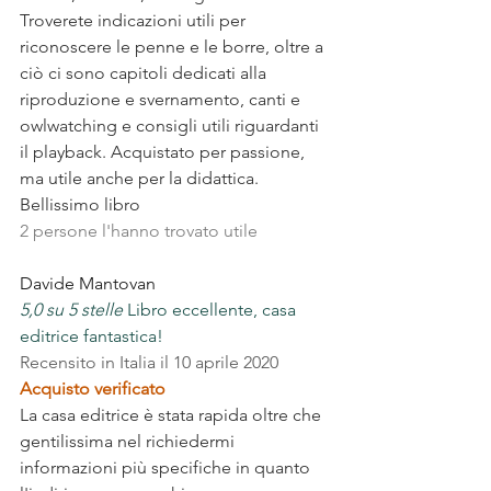
Troverete indicazioni utili per 
riconoscere le penne e le borre, oltre a 
ciò ci sono capitoli dedicati alla 
riproduzione e svernamento, canti e 
owlwatching e consigli utili riguardanti 
il playback. Acquistato per passione, 
ma utile anche per la didattica. 
Bellissimo libro
2 persone l'hanno trovato utile
Davide Mantovan
5,0 su 5 stelle
 Libro eccellente, casa 
editrice fantastica!
Recensito in Italia il 10 aprile 2020
Acquisto verificato
La casa editrice è stata rapida oltre che 
gentilissima nel richiedermi 
informazioni più specifiche in quanto 