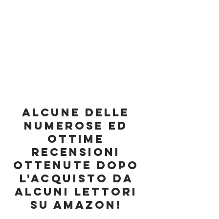
Alcune delle 
numerose ed 
ottime 
recensioni 
ottenute dopo 
l'acquisto da 
alcuni lettori 
su Amazon! 