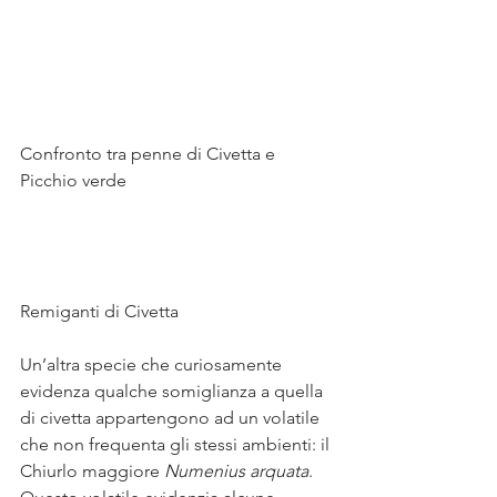
Confronto tra penne di Civetta e 
Picchio verde 
Remiganti di Civetta 
Un’altra specie che curiosamente 
evidenza qualche somiglianza a quella 
di civetta appartengono ad un volatile 
che non frequenta gli stessi ambienti: il 
Chiurlo maggiore 
Numenius arquata
.